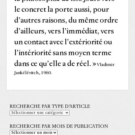
le concret la porte aussi, pour
d’autres raisons, du même ordre
d’ailleurs, vers l’immédiat, vers
un contact avec l’extériorité ou
l’intériorité sans moyen terme
dans ce qu’elle a de réel. »
Vladimir
Jankélévitch, 1960.
RECHERCHE PAR TYPE D’ARTICLE
RECHERCHE PAR MOIS DE PUBLICATION