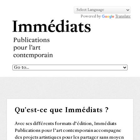
Powered by
Translate
Qu’est-ce que Immédiats ?
Avec ses différents formats d’édition, Immédiats
Publications pour l’art contemporain accompagne
des projets artistiques pour les partager sans moyen