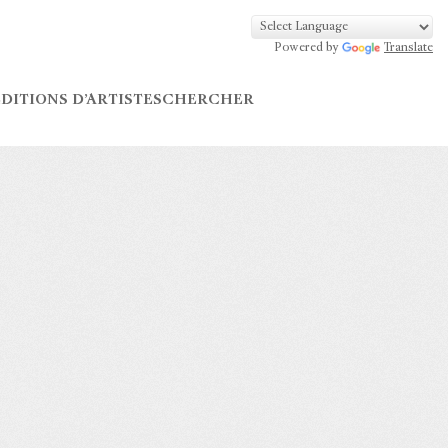
Powered by
Translate
DITIONS D’ARTISTES
CHERCHER