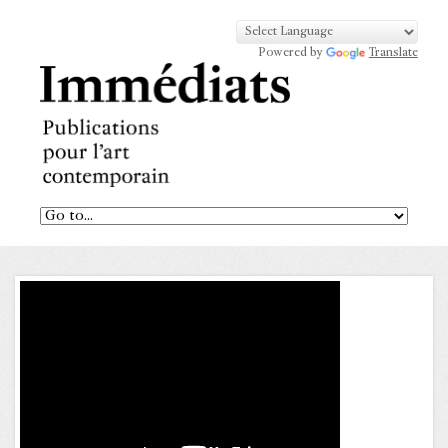
Powered by
Translate