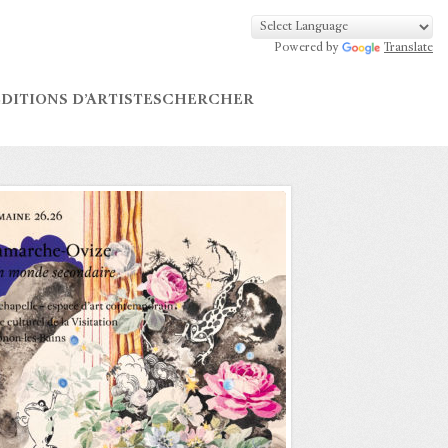
Powered by
Translate
DITIONS D’ARTISTES
CHERCHER