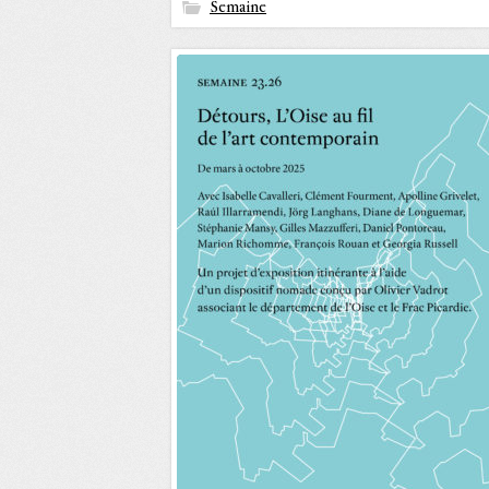
Semaine