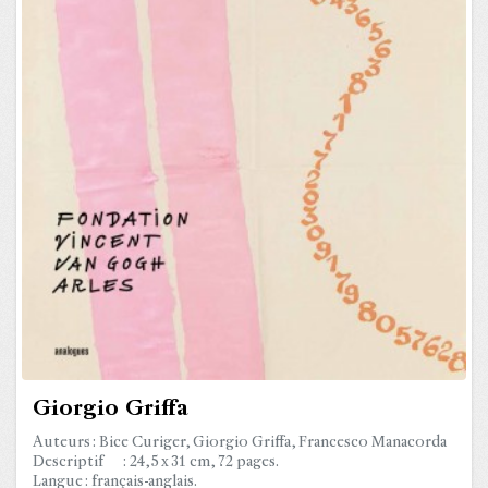
Giorgio Griffa
Auteurs : Bice Curiger, Giorgio Griffa, Francesco Manacorda
Descriptif : 24,5 x 31 cm, 72 pages.
Langue : français-anglais.