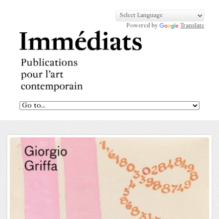
Powered by
Translate