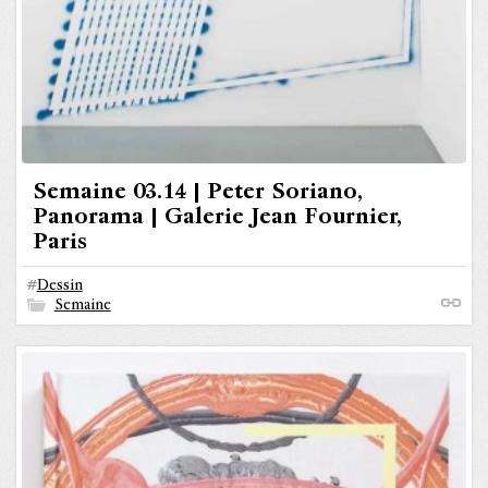
Semaine 03.14 | Peter Soriano,
Panorama | Galerie Jean Fournier,
Paris
#
Dessin
Semaine