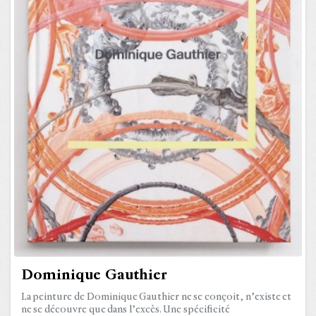
Dominique Gauthier
La peinture de Dominique Gauthier ne se conçoit, n’existe et
ne se découvre que dans l’excès. Une spécificité