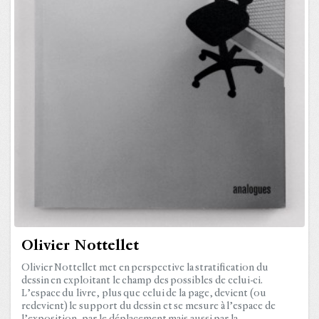
Olivier Nottellet
Olivier Nottellet met en perspective la stratification du
dessin en exploitant le champ des possibles de celui-ci.
L’espace du livre, plus que celui de la page, devient (ou
redevient) le support du dessin et se mesure à l’espace de