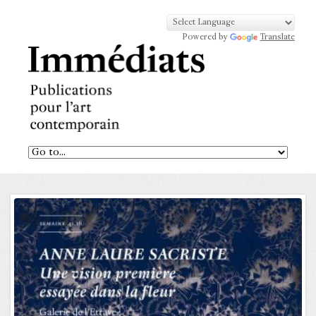
Powered by
Translate