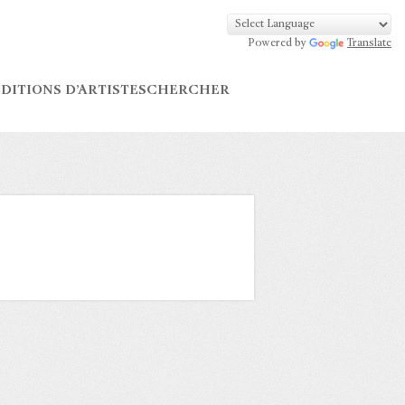
Powered by
Translate
DITIONS D’ARTISTES
CHERCHER