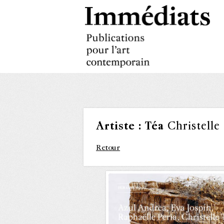
Artiste :
Téa
Christelle
Retour