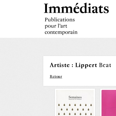
Artiste :
Lippert
Beat
Retour