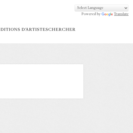
Powered by
Translate
DITIONS D’ARTISTES
CHERCHER