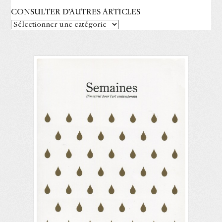
CONSULTER D’AUTRES ARTICLES