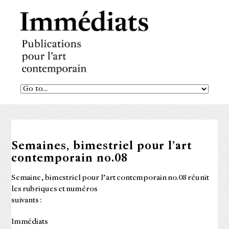
Semaines, bimestriel pour l’art
contemporain no.08
Semaine, bimestriel pour l’art contemporain no.08 réunit
les rubriques et numéros
suivants :
Immédiats