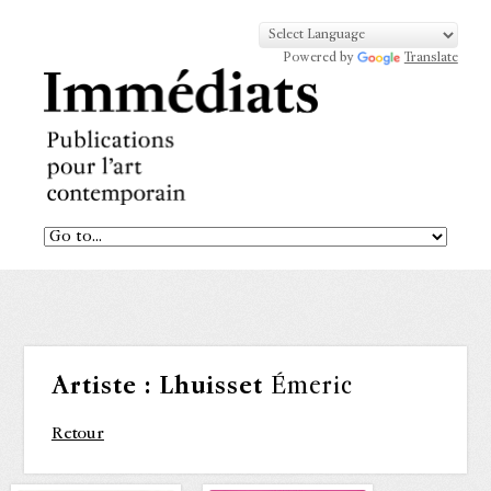
Powered by
Translate
Artiste :
Lhuisset
Émeric
Retour