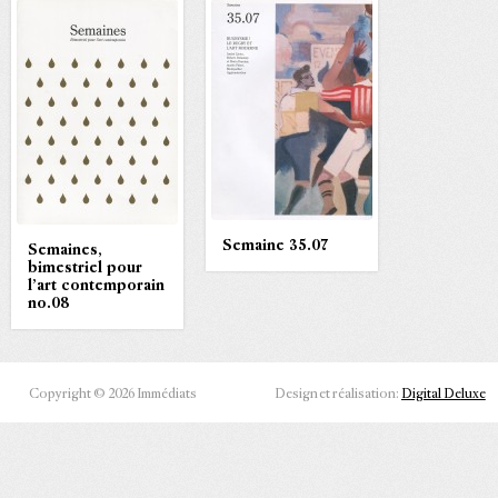
Semaine 35.07
Semaines,
bimestriel pour
l’art contemporain
no.08
Copyright © 2026 Immédiats
Design et réalisation:
Digital Deluxe