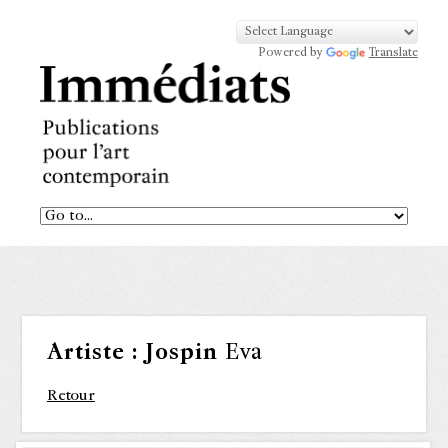
Powered by
Translate
Artiste :
Jospin
Eva
Retour