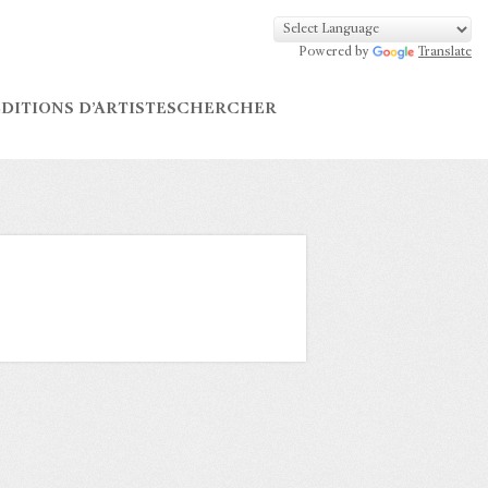
Powered by
Translate
DITIONS D’ARTISTES
CHERCHER