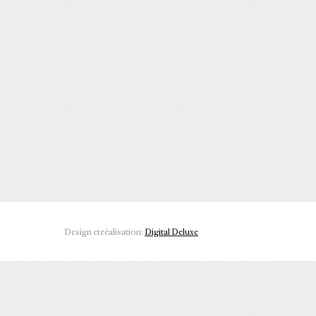
Design et réalisation:
Digital Deluxe