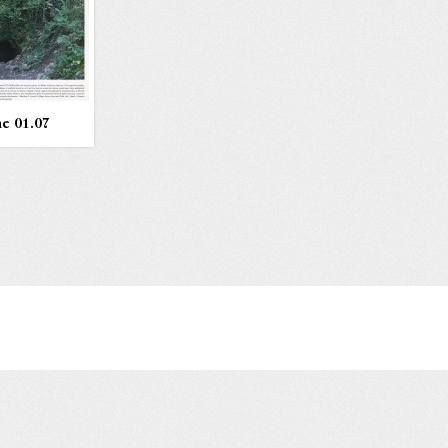
e 01.07