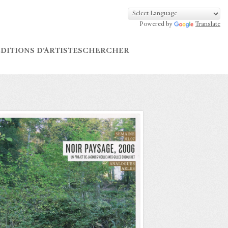
Powered by
Translate
DITIONS D’ARTISTES
CHERCHER