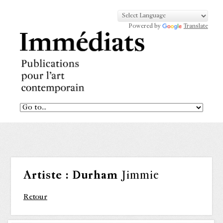
Powered by
Translate
Artiste :
Durham
Jimmie
Retour