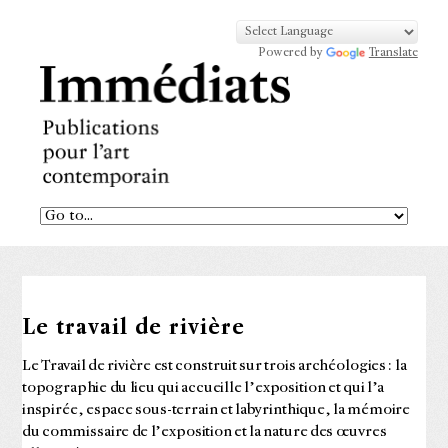
Powered by
Translate
Le travail de rivière
Le Travail de rivière est construit sur trois archéologies : la
topographie du lieu qui accueille l’exposition et qui l’a
inspirée, espace sous-terrain et labyrinthique, la mémoire
du commissaire de l’exposition et la nature des œuvres