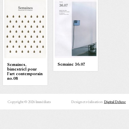
Semaine 36.07
Semaines,
bimestriel pour
l’art contemporain
no.08
Copyright © 2026 Immédiats
Design et réalisation:
Digital Deluxe