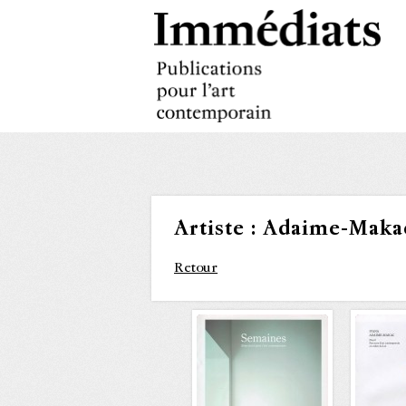
Artiste :
Adaime-Maka
Retour