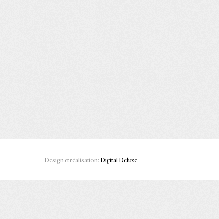
Design et réalisation:
Digital Deluxe