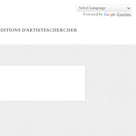
Powered by
Translate
DITIONS D’ARTISTES
CHERCHER