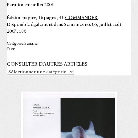
Parution en juillet 2007
Édition papier, 16 pages, 4 €
COMMANDER
Disponible également dans Semaines no. 06, juillet août
2007, 18€
Catégorie:
Semaine
Tags:
CONSULTER D’AUTRES ARTICLES