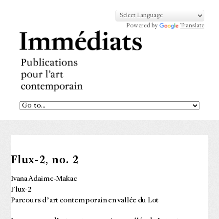
Powered by
Translate
Flux-2, no. 2
Ivana Adaime-Makac
Flux-2
Parcours d’art contemporain en vallée du Lot