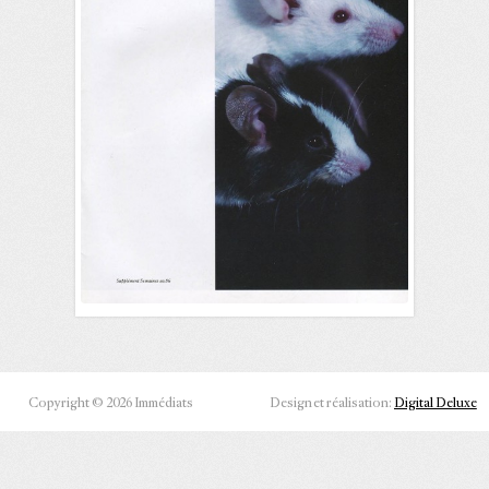
Copyright © 2026 Immédiats
Design et réalisation:
Digital Deluxe