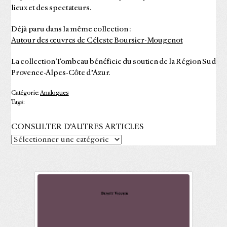
lieux et des spectateurs.
Déjà paru dans la même collection :
Autour des œuvres de Céleste Boursier-Mougenot
La collection Tombeau bénéficie du soutien de la Région Sud
Provence-Alpes-Côte d’Azur.
Catégorie:
Analogues
Tags:
CONSULTER D’AUTRES ARTICLES