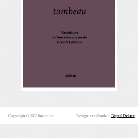
Copyright © 2026 Immédiats
Design et réalisation:
Digital Deluxe