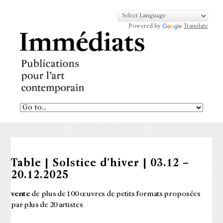
Powered by
Translate
Table | Solstice d’hiver | 03.12 –
20.12.2025
vente
de plus de 100 œuvres de petits formats proposées
par plus de 20 artistes