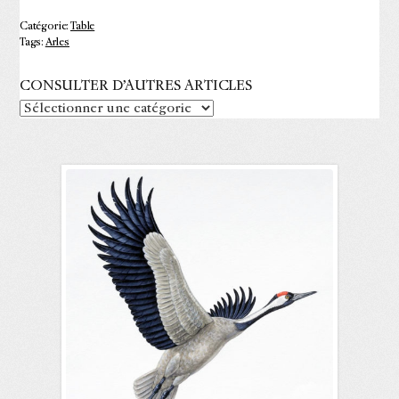
Catégorie:
Table
Tags:
Arles
CONSULTER D’AUTRES ARTICLES