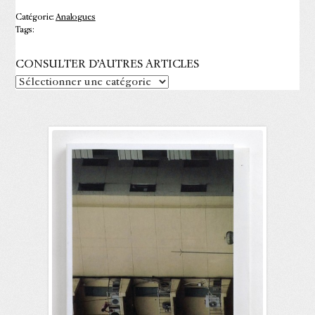
Catégorie:
Analogues
Tags:
CONSULTER D’AUTRES ARTICLES