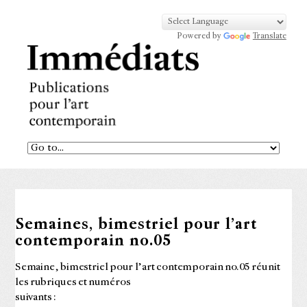
Powered by
Translate
Semaines, bimestriel pour l’art
contemporain no.05
Semaine, bimestriel pour l’art contemporain no.05 réunit
les rubriques et numéros
suivants :