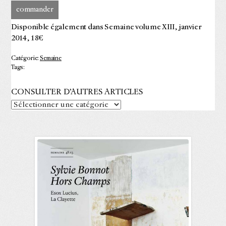
commander
Disponible également dans Semaine volume XIII, janvier
2014, 18€
Catégorie:
Semaine
Tags:
CONSULTER D’AUTRES ARTICLES