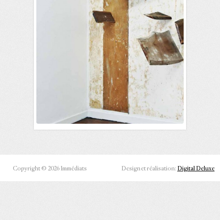
Copyright © 2026 Immédiats
Design et réalisation:
Digital Deluxe