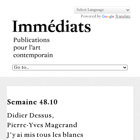
Powered by
Translate
Semaine 48.10
Didier Dessus,
Pierre-Yves Magerand
J’y ai mis tous les blancs