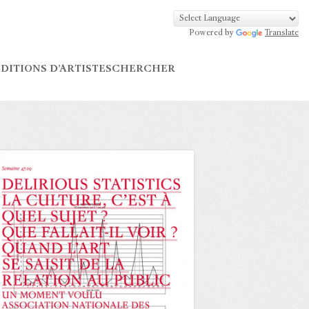
Powered by
Translate
DITIONS D’ARTISTES
CHERCHER