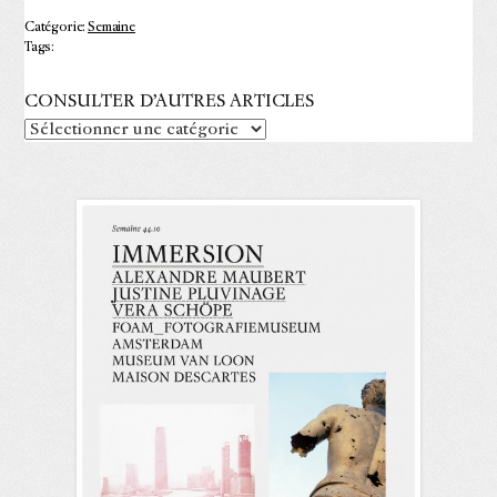
Catégorie:
Semaine
Tags:
CONSULTER D’AUTRES ARTICLES