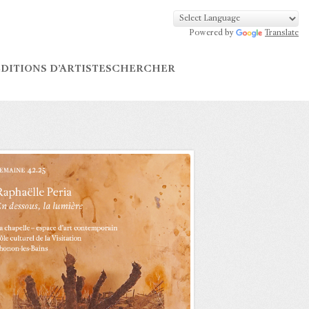
Powered by
Translate
DITIONS D’ARTISTES
CHERCHER