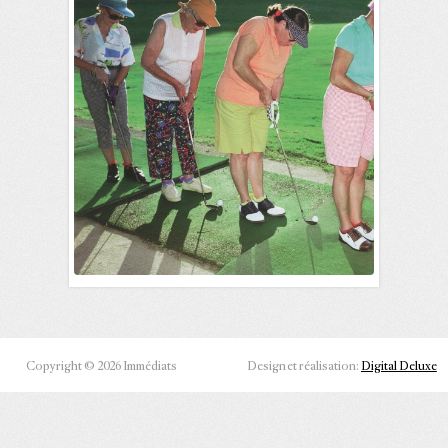
Copyright © 2026 Immédiats
Design et réalisation:
Digital Deluxe