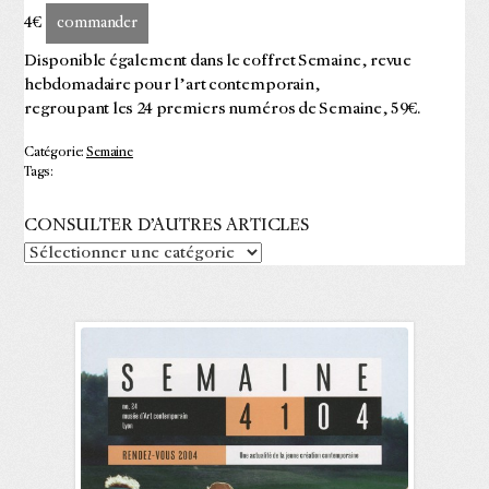
4€
commander
Disponible également dans le coffret Semaine, revue
hebdomadaire pour l’art contemporain,
regroupant les 24 premiers numéros de Semaine, 59€.
Catégorie:
Semaine
Tags:
CONSULTER D’AUTRES ARTICLES