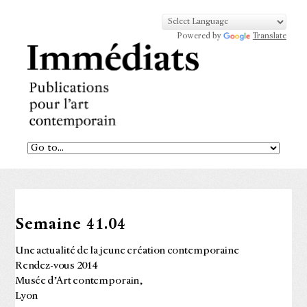
Powered by
Translate
Semaine 41.04
Une actualité de la jeune création contemporaine
Rendez-vous 2014
Musée d’Art contemporain,
Lyon