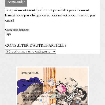
commander
Les paiements sont également possibles par virement
bancaire ou par chèque en adressant
votre commande par
email
Catégorie:
Semaine
Tags:
CONSULTER D’AUTRES ARTICLES