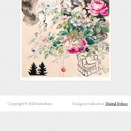
Copyright © 2026 Immédiats
Design et réalisation:
Digital Deluxe