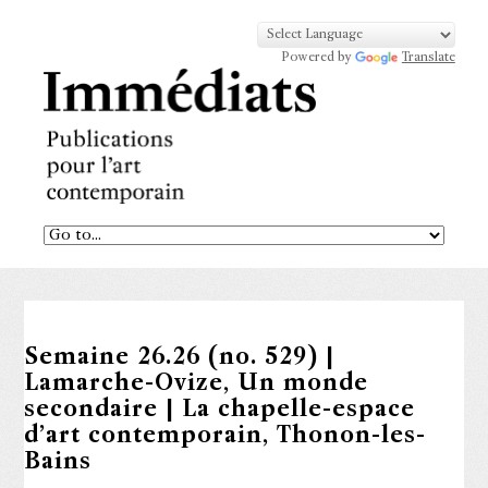
Powered by
Translate
Semaine 26.26 (no. 529) |
Lamarche-Ovize, Un monde
secondaire | La chapelle-espace
d’art contemporain, Thonon-les-
Bains