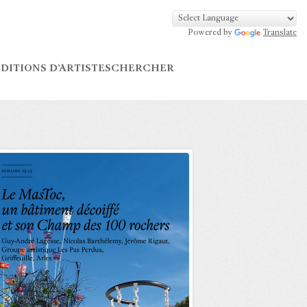
Powered by
Translate
DITIONS D’ARTISTES
CHERCHER