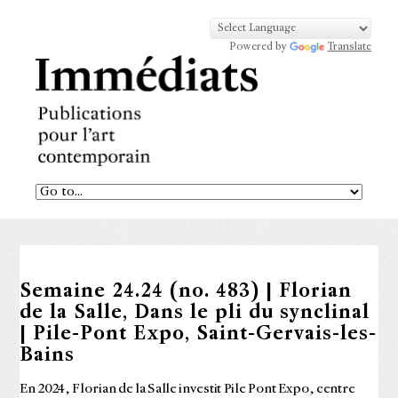
Powered by
Translate
Semaine 24.24 (no. 483) | Florian
de la Salle, Dans le pli du synclinal
| Pile-Pont Expo, Saint-Gervais-les-
Bains
En 2024, Florian de la Salle investit Pile Pont Expo, centre