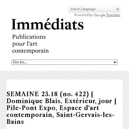
Powered by
Translate
SEMAINE 23.18 (no. 422) |
Dominique Blais, Extérieur, jour |
Pile-Pont Expo, Espace d’art
contemporain, Saint-Gervais-les-
Bains