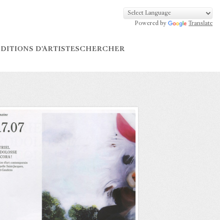
Powered by
Translate
DITIONS D’ARTISTES
CHERCHER