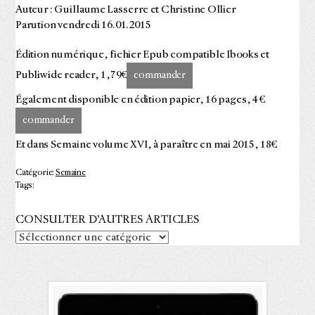
Auteur : Guillaume Lasserre et Christine Ollier
Parution vendredi 16.01.2015
Édition numérique, fichier Epub compatible Ibooks et
Publiwide reader, 1,79€
commander
Également disponible en édition papier, 16 pages, 4 €
commander
Et dans Semaine volume XVI, à paraître en mai 2015, 18€
Catégorie:
Semaine
Tags:
CONSULTER D’AUTRES ARTICLES