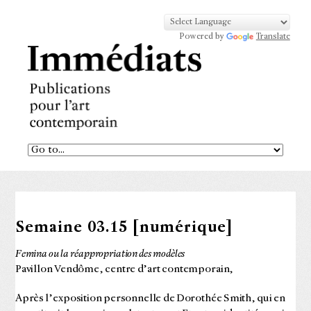
Powered by
Translate
Semaine 03.15 [numérique]
Femina ou la réappropriation des modèles
Pavillon Vendôme, centre d’art contemporain,
Après l’exposition personnelle de Dorothée Smith, qui en