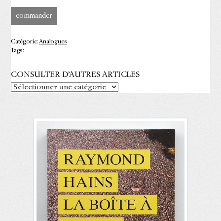
commander
Catégorie:
Analogues
Tags:
CONSULTER D’AUTRES ARTICLES