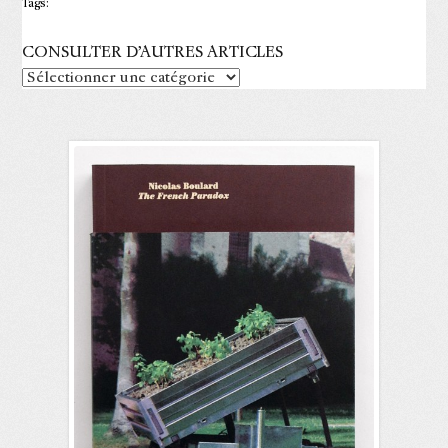
Tags:
CONSULTER D’AUTRES ARTICLES