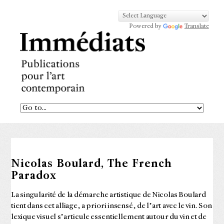
Powered by
Translate
Nicolas Boulard, The French
Paradox
La singularité de la démarche artistique de Nicolas Boulard
tient dans cet alliage, a priori insensé, de l’art avec le vin. Son
lexique visuel s’articule essentiellement autour du vin et de