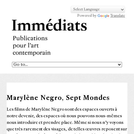
Powered by
Translate
Marylène Negro, Sept Mondes
Les films de Marylène Negro sont des espaces ouverts à
notre devenir, des espaces où nous pouvons nous-mêmes
nous introduire et prendre place. Même si nous n’y voyons
que très rarement des visages, de telles œuvres reposent sur