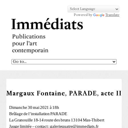
Powered by
Translate
Margaux Fontaine, PARADE, acte II
Dimanche 30 mai 2021 à 18h
Brûlage de l’installation PARADE
La Granouille 18-14 route des bruns 13104 Mas-Thibert
Jauge limitée – contact : galeriequatre@immediats.fr