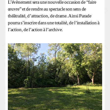
L’évènement sera une nouvelle occasion de “faire
œuvre” et de rendre au spectacle son sens de
théâtralité, d’attraction, de drame. Ainsi Parade
pourra s’inscrire dans une totalité, de l’installation à
l’action, de l’action à l’archive.