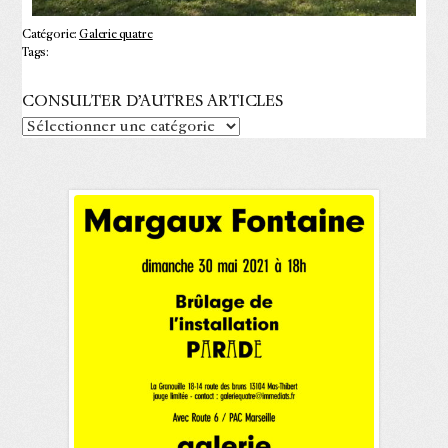
Catégorie:
Galerie quatre
Tags:
CONSULTER D’AUTRES ARTICLES