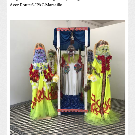
Avec Route 6 / PAC Marseille