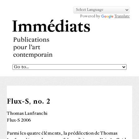
Powered by
Translate
Flux-S, no. 2
Thomas Lanfranchi
Flux-S 2006
Parmi les quatre éléments, la prédilection de Thomas