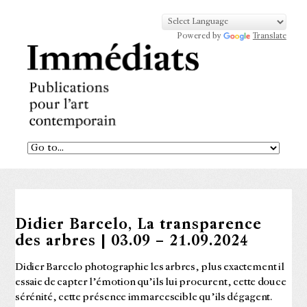
Powered by
Translate
Didier Barcelo, La transparence
des arbres | 03.09 – 21.09.2024
Didier Barcelo photographie les arbres, plus exactement il
essaie de capter l’émotion qu’ils lui procurent, cette douce
sérénité, cette présence immarcescible qu’ils dégagent.