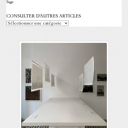
Tags:
CONSULTER D’AUTRES ARTICLES