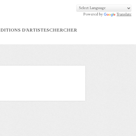
Powered by
Translate
DITIONS D’ARTISTES
CHERCHER