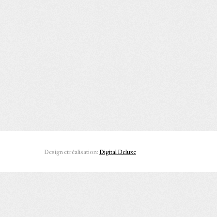
Design et réalisation:
Digital Deluxe