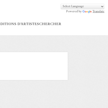
Powered by
Translate
DITIONS D’ARTISTES
CHERCHER