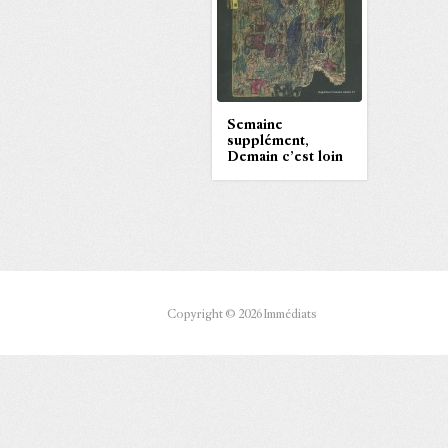
Semaine
supplément,
Demain c’est loin
Copyright © 2026 Immédiats