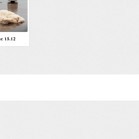
e 15.12