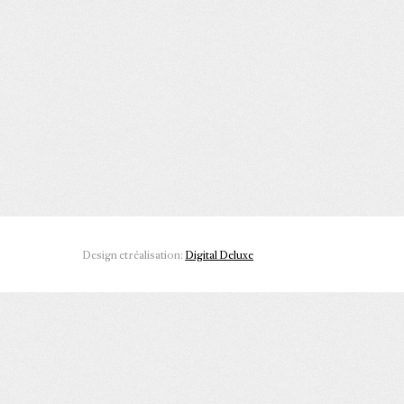
Design et réalisation:
Digital Deluxe