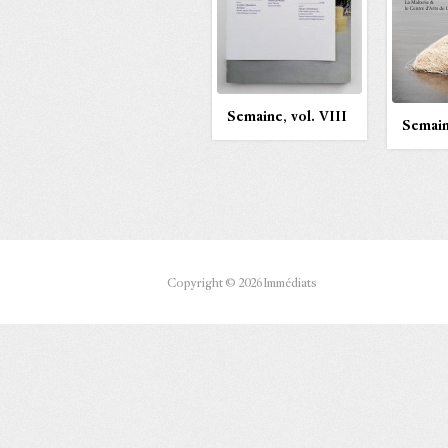
Semaine, vol. VIII
Semain
Copyright © 2026 Immédiats