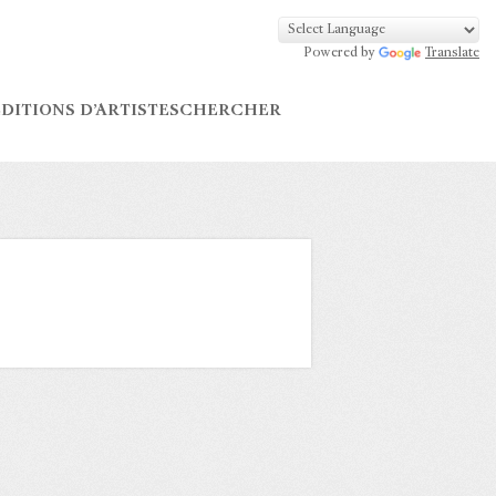
Powered by
Translate
DITIONS D’ARTISTES
CHERCHER