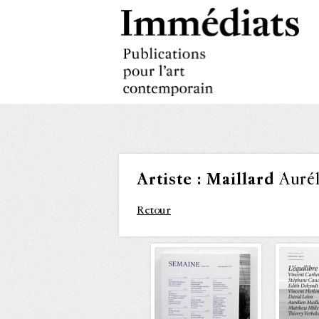
Artiste :
Maillard
Aurél
Retour