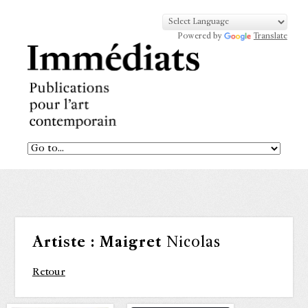
Powered by
Translate
Artiste :
Maigret
Nicolas
Retour