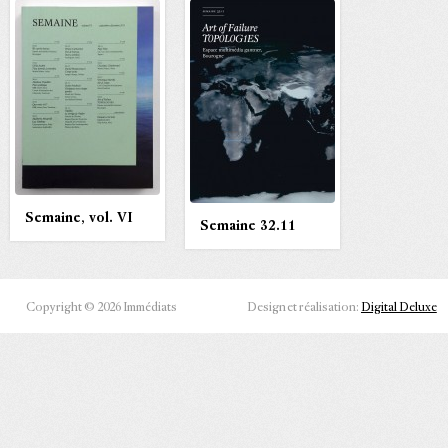
Semaine, vol. VI
Semaine 32.11
Copyright © 2026 Immédiats
Design et réalisation:
Digital Deluxe