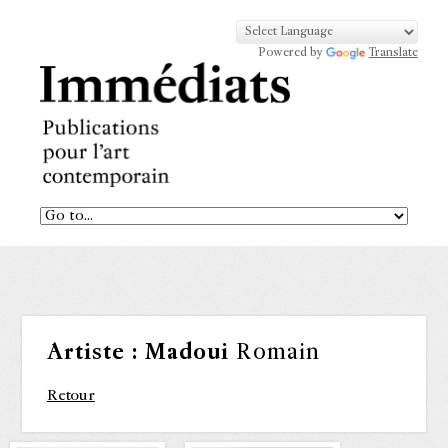
Powered by
Translate
Artiste :
Madoui
Romain
Retour