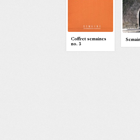
Coffret semaines
Semain
no. 3