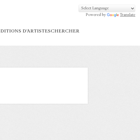
Powered by
Translate
DITIONS D’ARTISTES
CHERCHER