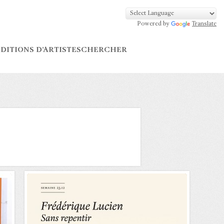
Powered by
Translate
DITIONS D’ARTISTES
CHERCHER