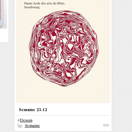
Semaine 23.12
#
Dessin
Semaine