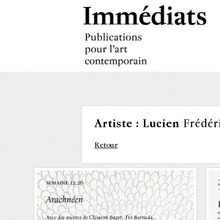
Artiste :
Lucien
Frédér
Retour