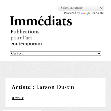
Powered by
Translate
Artiste :
Larson
Dustin
Retour