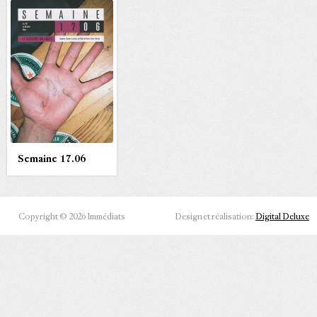
Semaine 17.06
Copyright © 2026 Immédiats
Design et réalisation:
Digital Deluxe