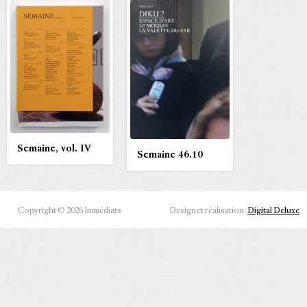
Semaine, vol. IV
Semaine 46.10
Copyright © 2026 Immédiats
Design et réalisation:
Digital Deluxe