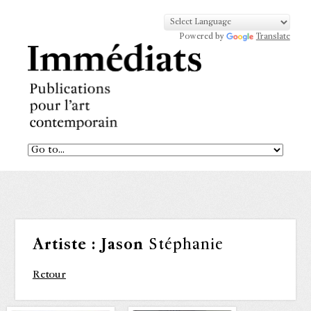
Powered by
Translate
Artiste :
Jason
Stéphanie
Retour